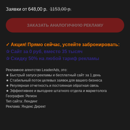
Заявки от 648,00
р.
1153,00
р.
ЗАКАЗАТЬ АНАЛОГИЧНУЮ РЕКЛАМУ
✓ Акция! Прямо сейчас, успейте забронировать:
✰ Сайт за 0 руб, вместо 35 тысяч
✰ Скидку 50% на любой тариф рекламы
Рекламное агентство LeaderAds, это:
★ Быстрый запуск рекламы и бесплатный сайт за 1 день
★ Стабильный поток целевых заявок для вашего бизнеса
★ Регулярная отчетность и постоянная обратная связь
★ Эффективнее и выгоднее штатного отдела и маркетолога
География: Регион
Тип сайта: Лендинг
Реклама: Яндекс Директ