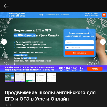
Продвижение школы английского для
ЕГЭ и ОГЭ в Уфе и Онлайн
SKU: