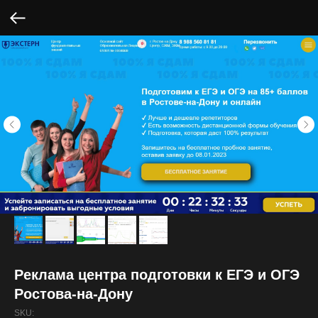
Реклама центра подготовки к ЕГЭ и ОГЭ
Ростова-на-Дону
SKU: