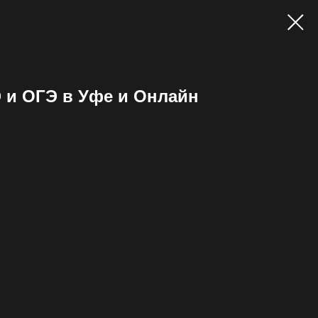
 и ОГЭ в Уфе и Онлайн