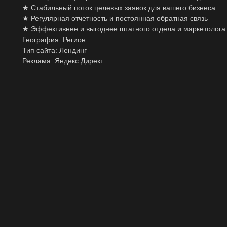
★ Стабильный поток целевых заявок для вашего бизнеса
★ Регулярная отчетность и постоянная обратная связь
★ Эффективнее и выгоднее штатного отдела и маркетолога
География: Регион
Тип сайта: Лендинг
Реклама: Яндекс Директ