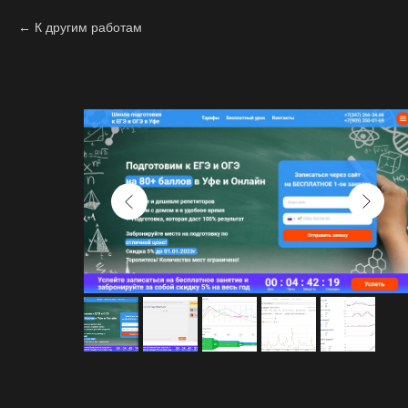
К другим работам